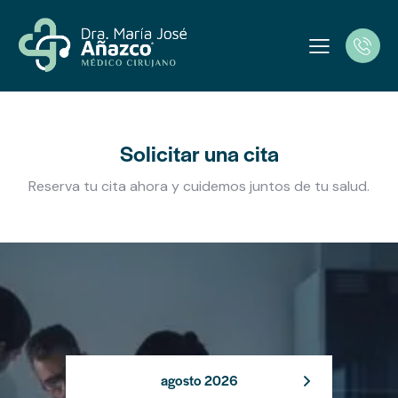
Solicitar una cita
Reserva tu cita ahora y cuidemos juntos de tu salud.
agosto 2026