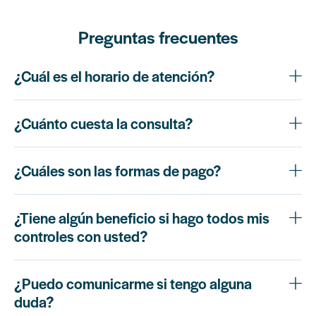
Preguntas frecuentes
¿Cuál es el horario de atención?
¿Cuánto cuesta la consulta?
¿Cuáles son las formas de pago?
¿Tiene algún beneficio si hago todos mis
controles con usted?
¿Puedo comunicarme si tengo alguna
duda?