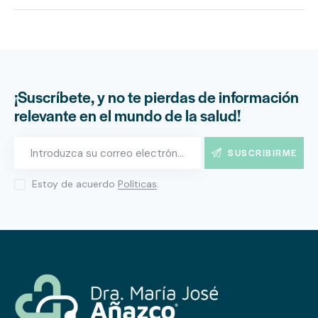
¡Suscríbete, y no te pierdas de información
relevante en el mundo de la salud!
SUSCRIBIRME
Estoy de acuerdo
Políticas
.