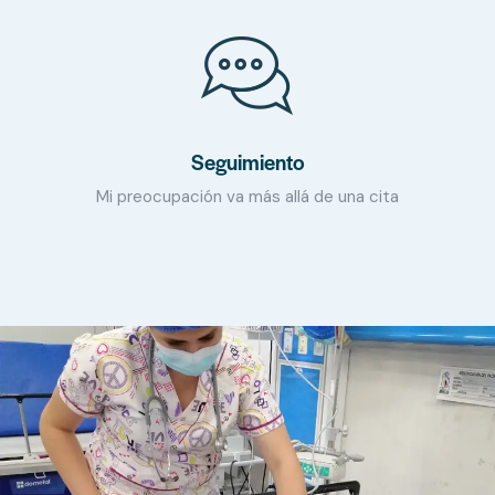
Seguimiento
Mi preocupación va más allá de una cita