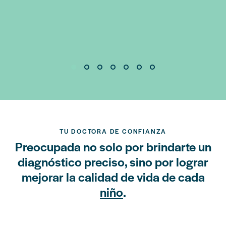
TU DOCTORA DE CONFIANZA
Preocupada no solo por brindarte un
diagnóstico preciso, sino por lograr
mejorar la calidad de vida de cada
niño
.