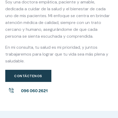
Soy una doctora empática, paciente y amable,
dedicada a cuidar de la salud y el bienestar de cada
uno de mis pacientes. Mi enfoque se centra en brindar
atención médica de calidad, siempre con un trato
cercano y humano, asegurándome de que cada
persona se sienta escuchada y comprendida.
En mi consulta, tu salud es mi prioridad, y juntos
trabajaremos para lograr que tu vida sea más plena y
saludable.
CONTÁCTENOS
096 060 2621