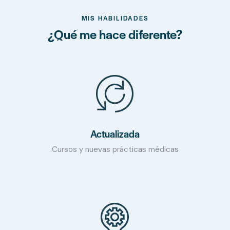
MIS HABILIDADES
¿Qué me hace diferente?
Actualizada
Cursos y nuevas prácticas médicas