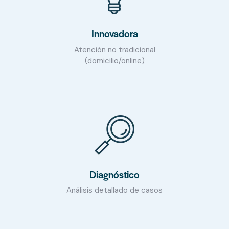
Innovadora
Atención no tradicional
(domicilio/online)
Diagnóstico
Análisis detallado de casos