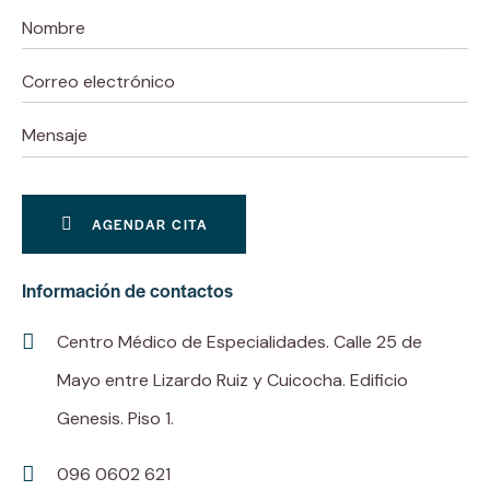
Información de contactos
Centro Médico de Especialidades. Calle 25 de
Mayo entre Lizardo Ruiz y Cuicocha. Edificio
Genesis. Piso 1.
096 0602 621