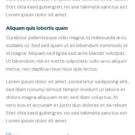
Stet clita kasd gubergren, no sea takimata sanctus est
Lorem ipsum dolor sit amet.
Aliquam quis lobortis quam
Curabitur pellentesque odio magna, id malesuada arcu
sodales ut. Sed sed quam ut ex bibendum commodo id
id magna. Aliquam sed ligula sed ante blandit volutpat.
Ut bibendum, nisi et mattis vulputate, odio arcu aliquet
metus, nec dapibus risus risus quis lectus.
Lorem ipsum dolor sit amet, consetetur sadipscing elitr,
sed diam nonumy eirmod tempor invidunt ut labore et
dolore magna aliquyam erat, sed diam voluptua. At
vero eos et accusam et justo duo dolores et ea rebum.
Stet clita kasd gubergren, no sea takimata sanctus est
Lorem ipsum dolor sit amet.