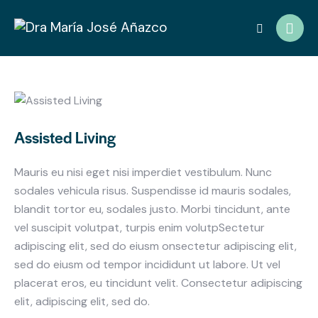
Assisted Living
Mauris eu nisi eget nisi imperdiet vestibulum. Nunc
sodales vehicula risus. Suspendisse id mauris sodales,
blandit tortor eu, sodales justo. Morbi tincidunt, ante
vel suscipit volutpat, turpis enim volutpSectetur
adipiscing elit, sed do eiusm onsectetur adipiscing elit,
sed do eiusm od tempor incididunt ut labore. Ut vel
placerat eros, eu tincidunt velit. Consectetur adipiscing
elit, adipiscing elit, sed do.