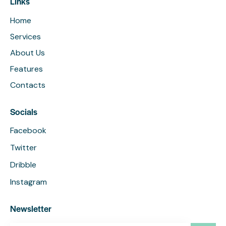
Links
Home
Services
About Us
Features
Contacts
Socials
Facebook
Twitter
Dribble
Instagram
Newsletter