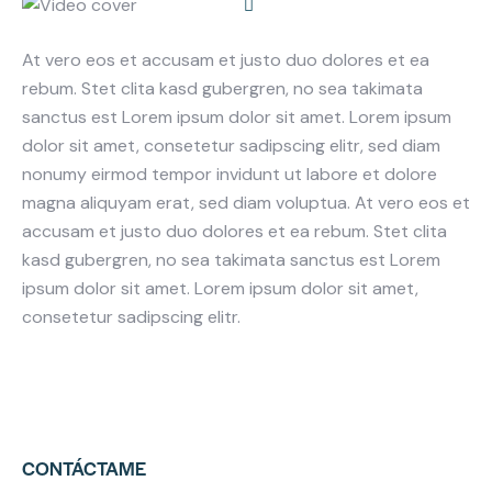
At vero eos et accusam et justo duo dolores et ea
rebum. Stet clita kasd gubergren, no sea takimata
sanctus est Lorem ipsum dolor sit amet. Lorem ipsum
dolor sit amet, consetetur sadipscing elitr, sed diam
nonumy eirmod tempor invidunt ut labore et dolore
magna aliquyam erat, sed diam voluptua. At vero eos et
accusam et justo duo dolores et ea rebum. Stet clita
kasd gubergren, no sea takimata sanctus est Lorem
ipsum dolor sit amet. Lorem ipsum dolor sit amet,
consetetur sadipscing elitr.
CONTÁCTAME