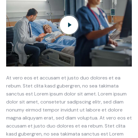
At vero eos et accusam et justo duo dolores et ea
rebum. Stet clita kasd gubergren, no sea takimata
sanctus est Lorem ipsum dolor sit amet. Lorem ipsum
dolor sit amet, consetetur sadipscing elitr, sed diam
nonumy eirmod tempor invidunt ut labore et dolore
magna aliquyam erat, sed diam voluptua. At vero eos et
accusam et justo duo dolores et ea rebum. Stet clita
kasd gubergren, no sea takimata sanctus est Lorem