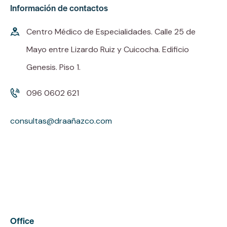
Información de contactos
Centro Médico de Especialidades. Calle 25 de
Mayo entre Lizardo Ruiz y Cuicocha. Edificio
Genesis. Piso 1.
096 0602 621
consultas@draañazco.com
Office