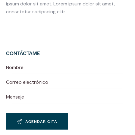
ipsum dolor sit amet. Lorem ipsum dolor sit amet,
consetetur sadipscing elitr.
CONTÁCTAME