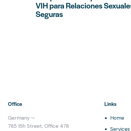
VIH para Relaciones Sexuale
Seguras
Office
Links
Germany —
Home
785 15h Street, Office 478
Services