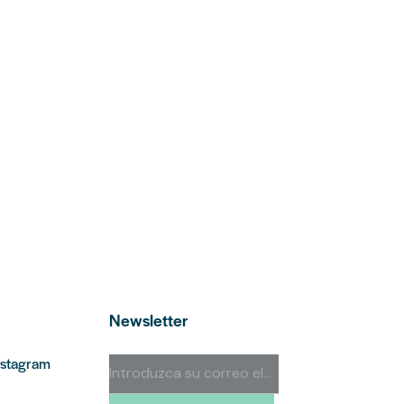
Newsletter
nstagram