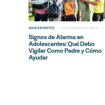
ADOLESCENTES
1 de noviembre de 2024
Signos de Alarma en
Adolescentes: Qué Debo
Vigilar Como Padre y Cómo
Ayudar