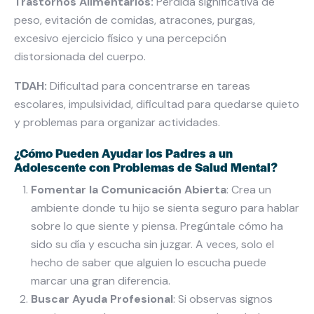
Trastornos Alimentarios:
Pérdida significativa de
peso, evitación de comidas, atracones, purgas,
excesivo ejercicio físico y una percepción
distorsionada del cuerpo.
TDAH:
Dificultad para concentrarse en tareas
escolares, impulsividad, dificultad para quedarse quieto
y problemas para organizar actividades.
¿Cómo Pueden Ayudar los Padres a un
Adolescente con Problemas de Salud Mental?
Fomentar la Comunicación Abierta
: Crea un
ambiente donde tu hijo se sienta seguro para hablar
sobre lo que siente y piensa. Pregúntale cómo ha
sido su día y escucha sin juzgar. A veces, solo el
hecho de saber que alguien lo escucha puede
marcar una gran diferencia.
Buscar Ayuda Profesional
: Si observas signos