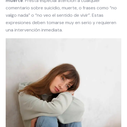
muerte
: Presta especial atención a cualquier
comentario sobre suicidio, muerte, o frases como “no
valgo nada” o “no veo el sentido de vivir”. Estas
expresiones deben tomarse muy en serio y requieren
una intervención inmediata.