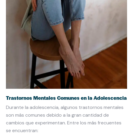
Trastornos Mentales Comunes en la Adolescencia
Durante la adolescencia, algunos trastornos mentales
son más comunes debido a la gran cantidad de
cambios que experimentan. Entre los más frecuentes
se encuentran: