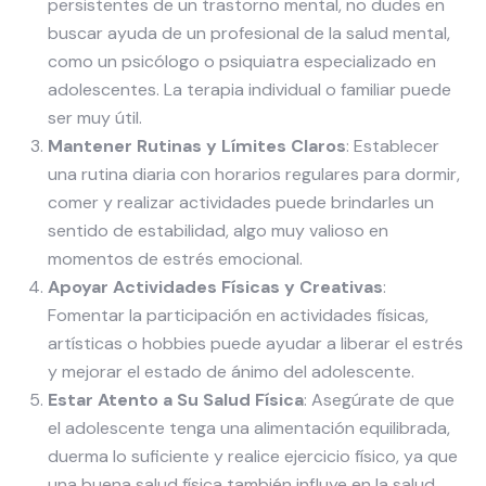
persistentes de un trastorno mental, no dudes en
buscar ayuda de un profesional de la salud mental,
como un psicólogo o psiquiatra especializado en
adolescentes. La terapia individual o familiar puede
ser muy útil.
Mantener Rutinas y Límites Claros
: Establecer
una rutina diaria con horarios regulares para dormir,
comer y realizar actividades puede brindarles un
sentido de estabilidad, algo muy valioso en
momentos de estrés emocional.
Apoyar Actividades Físicas y Creativas
:
Fomentar la participación en actividades físicas,
artísticas o hobbies puede ayudar a liberar el estrés
y mejorar el estado de ánimo del adolescente.
Estar Atento a Su Salud Física
: Asegúrate de que
el adolescente tenga una alimentación equilibrada,
duerma lo suficiente y realice ejercicio físico, ya que
una buena salud física también influye en la salud