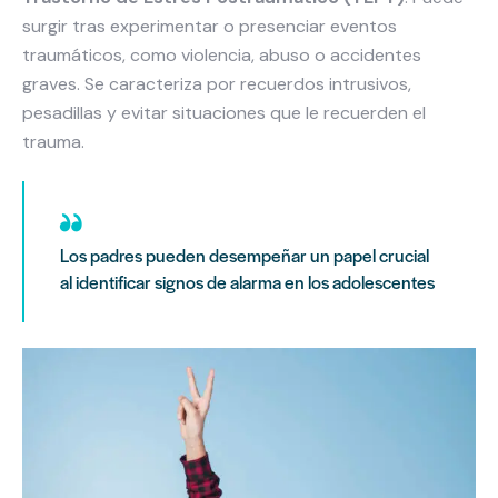
surgir tras experimentar o presenciar eventos
traumáticos, como violencia, abuso o accidentes
graves. Se caracteriza por recuerdos intrusivos,
pesadillas y evitar situaciones que le recuerden el
trauma.
Los padres pueden desempeñar un papel crucial
al identificar signos de alarma en los adolescentes