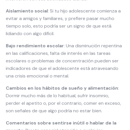
Aislamiento social
: Si tu hijo adolescente comienza a
evitar a amigos y familiares, y prefiere pasar mucho
tiempo solo, esto podría ser un signo de que está
lidiando con algo difícil.
Bajo rendimiento escolar
: Una disminución repentina
en las calificaciones, falta de interés en las tareas
escolares o problemas de concentración pueden ser
indicadores de que el adolescente está atravesando
una crisis emocional o mental.
Cambios en los hábitos de sueño y alimentación
:
Dormir mucho más de lo habitual, sufrir insomnio,
perder el apetito o, por el contrario, comer en exceso,
son señales de que algo podría no estar bien.
Comentarios sobre sentirse inútil o hablar de la