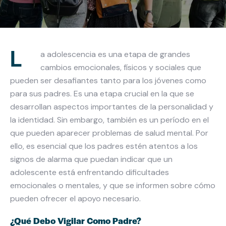
L
a adolescencia es una etapa de grandes
cambios emocionales, físicos y sociales que
pueden ser desafiantes tanto para los jóvenes como
para sus padres. Es una etapa crucial en la que se
desarrollan aspectos importantes de la personalidad y
la identidad. Sin embargo, también es un período en el
que pueden aparecer problemas de salud mental. Por
ello, es esencial que los padres estén atentos a los
signos de alarma que puedan indicar que un
adolescente está enfrentando dificultades
emocionales o mentales, y que se informen sobre cómo
pueden ofrecer el apoyo necesario.
¿Qué Debo Vigilar Como Padre?