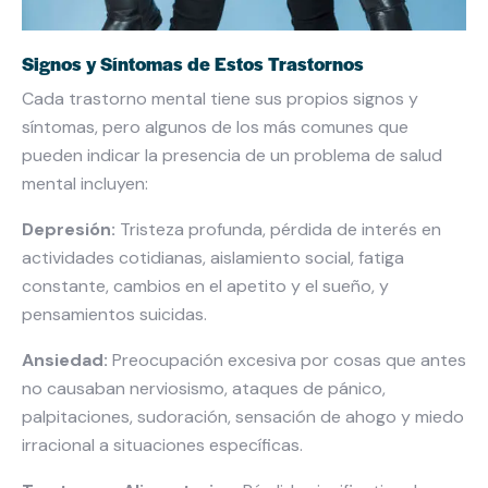
Signos y Síntomas de Estos Trastornos
Cada trastorno mental tiene sus propios signos y
síntomas, pero algunos de los más comunes que
pueden indicar la presencia de un problema de salud
mental incluyen:
Depresión:
Tristeza profunda, pérdida de interés en
actividades cotidianas, aislamiento social, fatiga
constante, cambios en el apetito y el sueño, y
pensamientos suicidas.
Ansiedad:
Preocupación excesiva por cosas que antes
no causaban nerviosismo, ataques de pánico,
palpitaciones, sudoración, sensación de ahogo y miedo
irracional a situaciones específicas.