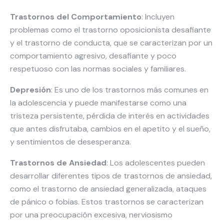
Trastornos del Comportamiento
: Incluyen
problemas como el trastorno oposicionista desafiante
y el trastorno de conducta, que se caracterizan por un
comportamiento agresivo, desafiante y poco
respetuoso con las normas sociales y familiares.
Depresión
: Es uno de los trastornos más comunes en
la adolescencia y puede manifestarse como una
tristeza persistente, pérdida de interés en actividades
que antes disfrutaba, cambios en el apetito y el sueño,
y sentimientos de desesperanza.
Trastornos de Ansiedad
: Los adolescentes pueden
desarrollar diferentes tipos de trastornos de ansiedad,
como el trastorno de ansiedad generalizada, ataques
de pánico o fobias. Estos trastornos se caracterizan
por una preocupación excesiva, nerviosismo