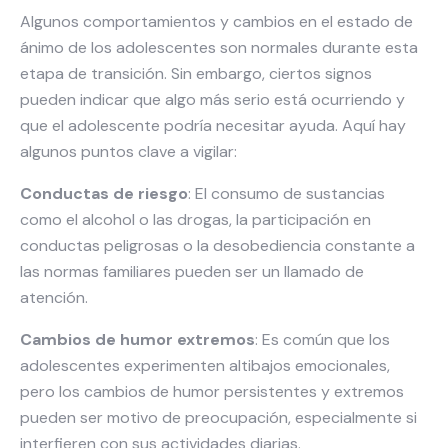
Algunos comportamientos y cambios en el estado de
ánimo de los adolescentes son normales durante esta
etapa de transición. Sin embargo, ciertos signos
pueden indicar que algo más serio está ocurriendo y
que el adolescente podría necesitar ayuda. Aquí hay
algunos puntos clave a vigilar:
Conductas de riesgo
: El consumo de sustancias
como el alcohol o las drogas, la participación en
conductas peligrosas o la desobediencia constante a
las normas familiares pueden ser un llamado de
atención.
Cambios de humor extremos
: Es común que los
adolescentes experimenten altibajos emocionales,
pero los cambios de humor persistentes y extremos
pueden ser motivo de preocupación, especialmente si
interfieren con sus actividades diarias.