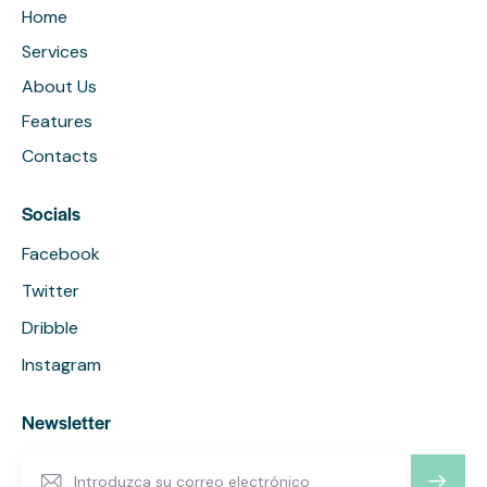
Home
Services
About Us
Features
Contacts
Socials
Facebook
Twitter
Dribble
Instagram
Newsletter
SUSCRI