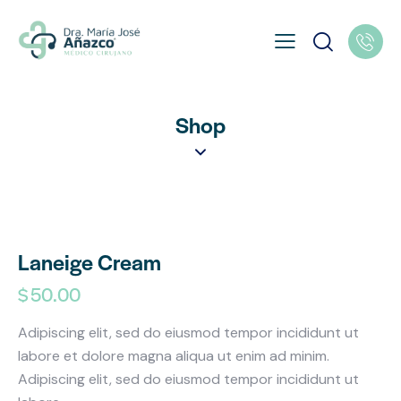
Shop
Laneige Cream
$
50.00
Adipiscing elit, sed do eiusmod tempor incididunt ut
labore et dolore magna aliqua ut enim ad minim.
Adipiscing elit, sed do eiusmod tempor incididunt ut