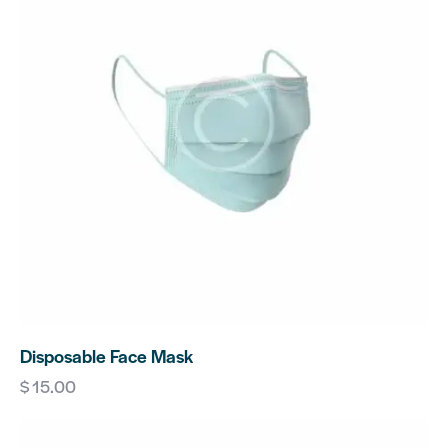
Disposable Face Mask
$
15.00