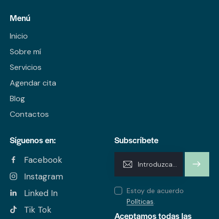
Menú
Inicio
Sobre mí
Servicios
Agendar cita
Blog
Contactos
Síguenos en:
Subscríbete
Facebook
SUSCRI
Instagram
BIRME
Estoy de acuerdo
Linked In
Políticas
.
Tik Tok
Aceptamos todas las