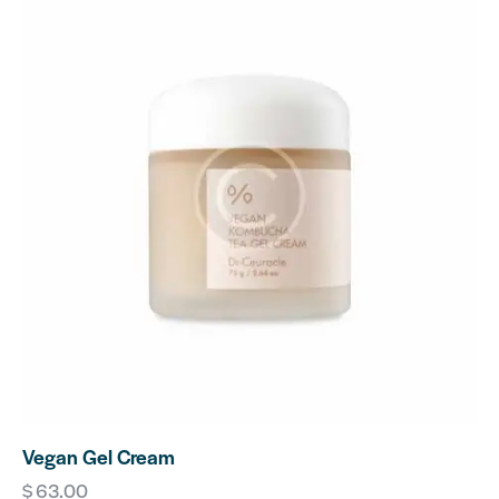
Vegan Gel Cream
$
63.00