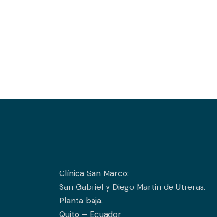
Clínica San Marco:
San Gabriel y Diego Martín de Utreras.
Planta baja.
Quito – Ecuador