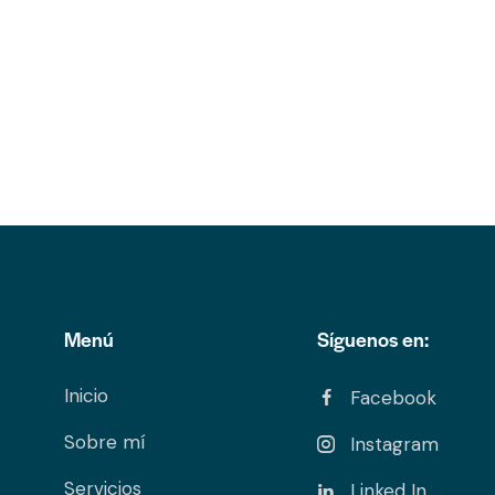
Menú
Síguenos en:
Inicio
Facebook
Sobre mí
Instagram
Servicios
Linked In