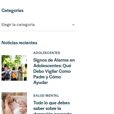
Categorías
Noticias recientes
ADOLESCENTES
Signos de Alarma en
Adolescentes: Qué
Debo Vigilar Como
Padre y Cómo
Ayudar
SALUD MENTAL
Todo lo que debes
saber sobre la
depresión posparto