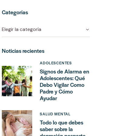
Categorías
Noticias recientes
ADOLESCENTES
Signos de Alarma en
Adolescentes: Qué
Debo Vigilar Como
Padre y Cómo
Ayudar
SALUD MENTAL
Todo lo que debes
saber sobre la
depresión posparto