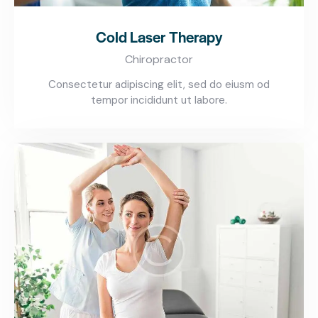
Cold Laser Therapy
Chiropractor
Consectetur adipiscing elit, sed do eiusm od
tempor incididunt ut labore.