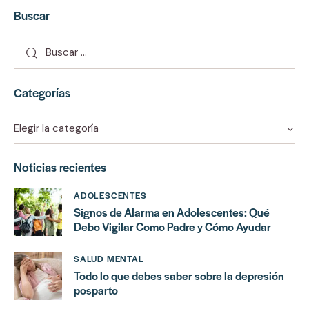
Buscar
Categorías
Noticias recientes
ADOLESCENTES
Signos de Alarma en Adolescentes: Qué
Debo Vigilar Como Padre y Cómo Ayudar
SALUD MENTAL
Todo lo que debes saber sobre la depresión
posparto