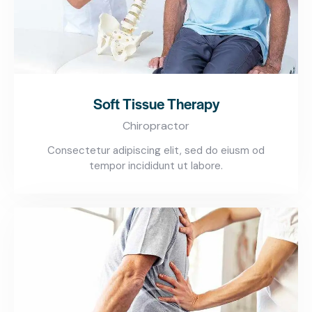
Soft Tissue Therapy
Chiropractor
Consectetur adipiscing elit, sed do eiusm od
tempor incididunt ut labore.