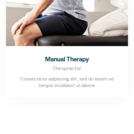
Manual Therapy
Chiropractor
Consectetur adipiscing elit, sed do eiusm od
tempor incididunt ut labore.