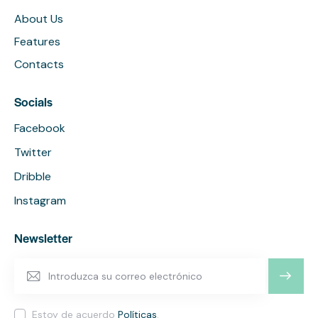
About Us
Features
Contacts
Socials
Facebook
Twitter
Dribble
Instagram
Newsletter
SUSCRI
BIRME
Estoy de acuerdo
Políticas
.