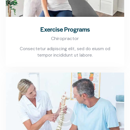
Exercise Programs
Chiropractor
Consectetur adipiscing elit, sed do eiusm od
tempor incididunt ut labore.