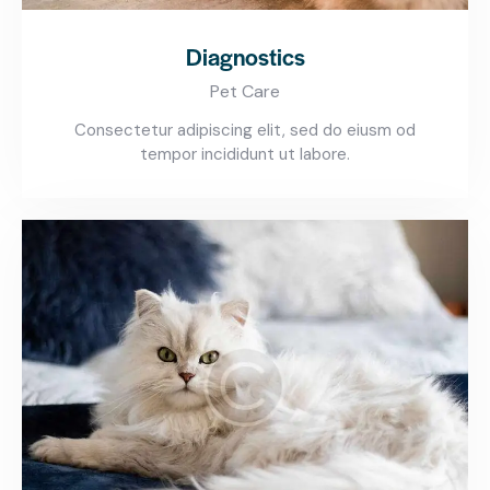
Diagnostics
Pet Care
Consectetur adipiscing elit, sed do eiusm od
tempor incididunt ut labore.