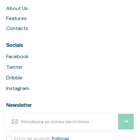
About Us
Features
Contacts
Socials
Facebook
Twitter
Dribble
Instagram
Newsletter
SUSCRI
BIRME
Estoy de acuerdo
Políticas
.