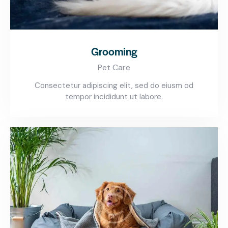
Grooming
Pet Care
Consectetur adipiscing elit, sed do eiusm od
tempor incididunt ut labore.