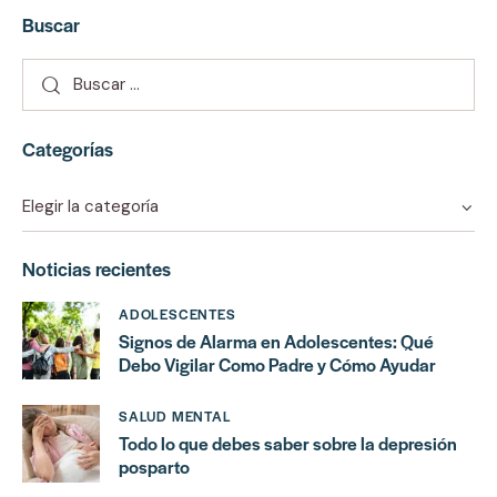
Buscar
Categorías
Noticias recientes
ADOLESCENTES
Signos de Alarma en Adolescentes: Qué
Debo Vigilar Como Padre y Cómo Ayudar
SALUD MENTAL
Todo lo que debes saber sobre la depresión
posparto